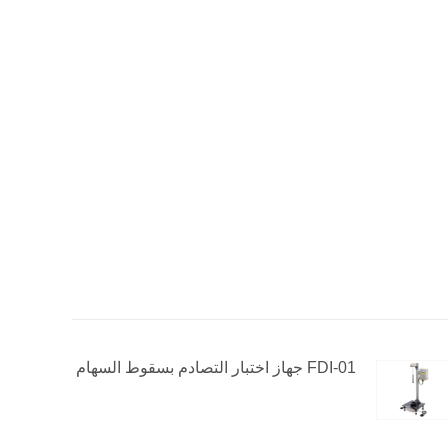
FDI-01 جهاز اختبار التصادم بسقوط السهام