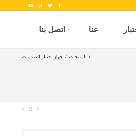
بار
عنا
اتصل بنا
/
المنتجات
/
جهاز اختبار الصدمات