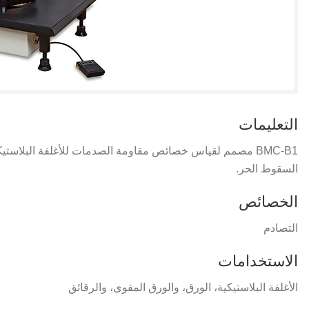
التعليمات
BMC-B1 مصمم لقياس خصائص مقاومة الصدمات للأغلفة البلاستي
السقوط الحر.
الخصائص
التصادم
الاستخدامات
الأغلفة البلاستيكية، الورق، والورق المقوى، والرقائق