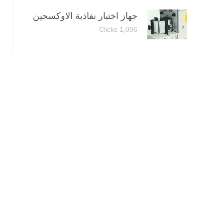
جهاز اختبار نفاذية الاوكسجين
1,006 Clicks