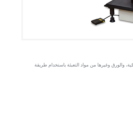
كية، والورق وغيرها من مواد التعبئة باستخدام طريقة