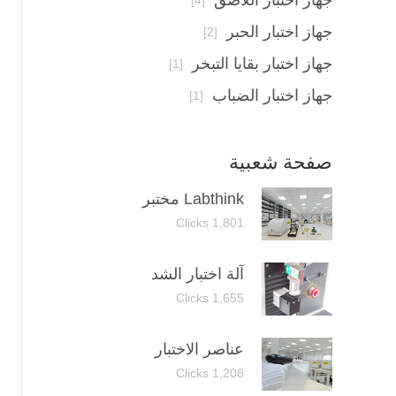
جهاز اختبار اللاصق
[4]
جهاز اختبار الحبر
[2]
جهاز اختبار بقايا التبخر
[1]
جهاز اختبار الضباب
[1]
صفحة شعبية
Labthink مختبر
1,801 Clicks
آلة اختبار الشد
1,655 Clicks
عناصر الاختبار
1,208 Clicks