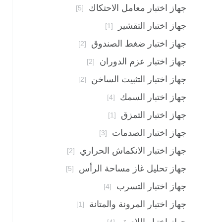
جهاز اختبار معامل الاحتكاك
[5]
جهاز اختبار التقشير
[1]
جهاز اختبار ضغط الصندوق
[2]
جهاز اختبار عزم الدوران
[2]
جهاز اختبار التثبيت الساخن
[2]
جهاز اختبار السمك
[4]
جهاز اختبار التمزق
[1]
جهاز اختبار الصدمات
[3]
جهاز اختبار الانكماش الحراري
[2]
جهاز تحليل غاز مساحة الرأس
[5]
جهاز اختبار التسرب
[4]
جهاز اختبار المرونة والمتانة
[1]