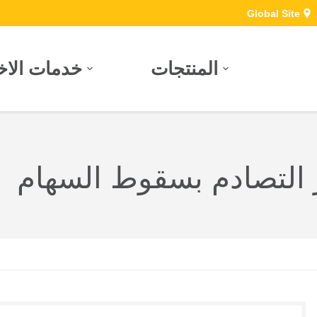
Global Site
المنتجات
خدمات الاخت