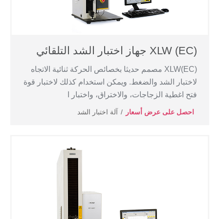
XLW (EC) جهاز اختبار الشد التلقائي
XLW(EC) مصمم حديثا بخصائص الحركة ثنائية الاتجاه
لاختبار الشد والضغط. ويمكن استخدام كذلك لاختبار قوة
فتح اغطية الزجاجات، والاختراق، واختبار ا
احصل على عرض أسعار
آلة اختبار الشد