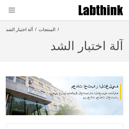
You are here:
/
المنتجات
/
آلة اختبار الشد
آلة اختبار الشد