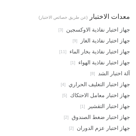
معدات الاختبار
(عن طريق خصائص الاختبار)
جهاز اختبار نفاذية الاوكسجين
[3]
جهاز اختبار نفاذية الغاز
[9]
جهاز اختبار نفاذية بخار الماء
[11]
جهاز اختبار نفاذية الهواء
[1]
آلة اختبار الشد
[8]
جهاز اختبار التغليف الحراري
[4]
جهاز اختبار معامل الاحتكاك
[5]
جهاز اختبار التقشير
[1]
جهاز اختبار ضغط الصندوق
[2]
جهاز اختبار عزم الدوران
[2]