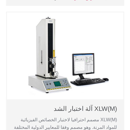
XLW(M) آلة اختبار الشد
XLW(M) مصمم احترافيا لاختبار الخصائص الفيزيائية
للمواد المرنة. وهو مصمم وفقا للمعايير الدولية المختلفة