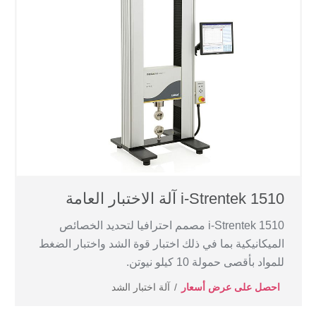
i-Strentek 1510 آلة الاختبار العامة
i-Strentek 1510 مصمم احترافيا لتحديد الخصائص
الميكانيكية بما في ذلك اختبار قوة الشد واختبار الضغط
للمواد بأقصى حمولة 10 كيلو نيوتن.
احصل على عرض أسعار
آلة اختبار الشد