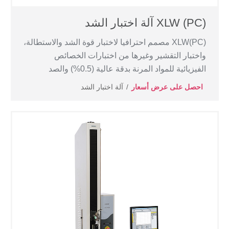
XLW (PC) آلة اختبار الشد
XLW(PC) مصمم احترافيا لاختبار قوة الشد والاستطالة،
واختبار التقشير وغيرها من اختبارات الخصائص
الفيزيائية للمواد المرنة بدقة عالية (0.5%) والصد
احصل على عرض أسعار
آلة اختبار الشد