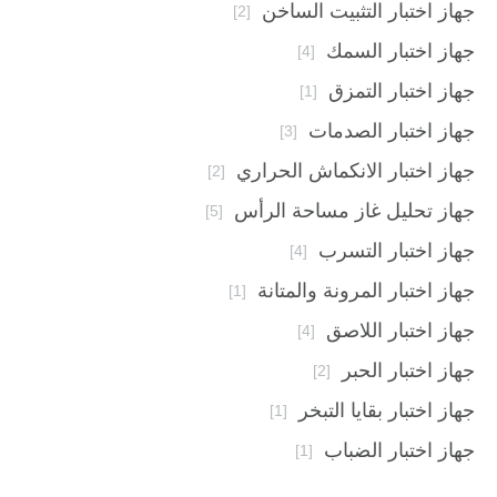
جهاز اختبار التثبيت الساخن
[2]
جهاز اختبار السمك
[4]
جهاز اختبار التمزق
[1]
جهاز اختبار الصدمات
[3]
جهاز اختبار الانكماش الحراري
[2]
جهاز تحليل غاز مساحة الرأس
[5]
جهاز اختبار التسرب
[4]
جهاز اختبار المرونة والمتانة
[1]
جهاز اختبار اللاصق
[4]
جهاز اختبار الحبر
[2]
جهاز اختبار بقايا التبخر
[1]
جهاز اختبار الضباب
[1]