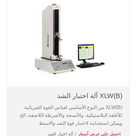
XLW(B) آلة اختبار الشد
XLW(B) من النوع الأساسي لقياس القوة الفيزيائية
للأغلفة البلاستيكية، والأنسجة والأشرطة اللاصقة، الخ.
ويمكن استخدامه لاختبار قوة الشد والاستط
احصل على عرض أسعار
آلة اختبار الشد