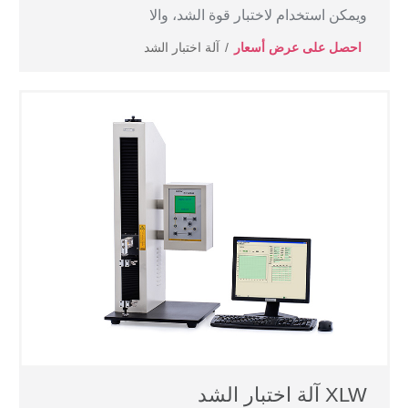
ويمكن استخدام لاختبار قوة الشد، والا
احصل على عرض أسعار
آلة اختبار الشد
XLW آلة اختبار الشد