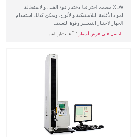
XLW مصمم احترافيا لاختبار قوة الشد، والاستطالة
لمواد الأغلفة البلاستيكية والألواح. ويمكن كذلك استخدام
الجهاز لاختبار التقشير وقوة التغليف
احصل على عرض أسعار
آلة اختبار الشد