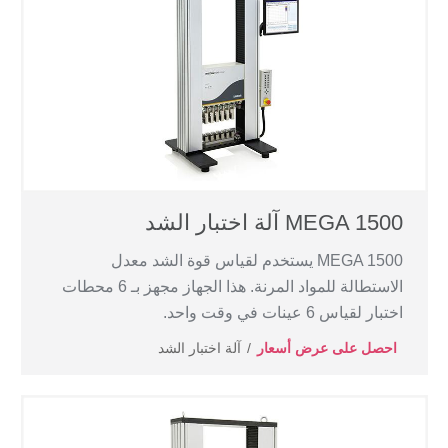
MEGA 1500 آلة اختبار الشد
MEGA 1500 يستخدم لقياس قوة الشد معدل
الاستطالة للمواد المرنة. هذا الجهاز مجهز بـ 6 محطات
اختبار لقياس 6 عينات في وقت واحد.
احصل على عرض أسعار
آلة اختبار الشد