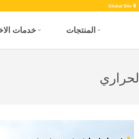
Global Site
المنتجات
خدمات الاخت
الحراري