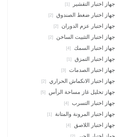
جهاز اختبار التقشير
[1]
جهاز اختبار ضغط الصندوق
[2]
جهاز اختبار عزم الدوران
[2]
جهاز اختبار التثبيت الساخن
[2]
جهاز اختبار السمك
[4]
جهاز اختبار التمزق
[1]
جهاز اختبار الصدمات
[3]
جهاز اختبار الانكماش الحراري
[2]
جهاز تحليل غاز مساحة الرأس
[5]
جهاز اختبار التسرب
[4]
جهاز اختبار المرونة والمتانة
[1]
جهاز اختبار اللاصق
[4]
جهاز اختبار الحبر
[2]