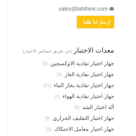
sales@labthink.com
ارسل لنا طلبا
معدات الاختبار
(عن طريق خصائص الاختبار)
جهاز اختبار نفاذية الاوكسجين
[3]
جهاز اختبار نفاذية الغاز
[9]
جهاز اختبار نفاذية بخار الماء
[11]
جهاز اختبار نفاذية الهواء
[1]
آلة اختبار الشد
[8]
جهاز اختبار التغليف الحراري
[4]
جهاز اختبار معامل الاحتكاك
[5]