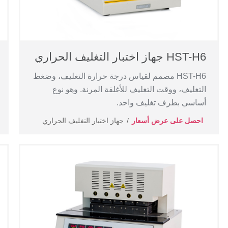
HST-H6 جهاز اختبار التغليف الحراري
HST-H6 مصمم لقياس درجة حرارة التغليف، وضغط
التغليف، ووقت التغليف للأغلفة المرنة. وهو نوع
أساسي بطرف تغليف واحد.
احصل على عرض أسعار
جهاز اختبار التغليف الحراري