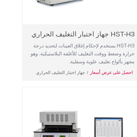
HST-H3 جهاز اختبار التغليف الحراري
HST-H3 يستخدم لإحكام إغلاق العينات لتحديد درجة
حرارة وضغط ووقت التغليف للأغلفة البلاستيكية. وهو
مجهز بألواح تغليف علوية وسفلية.
احصل على عرض أسعار
جهاز اختبار التغليف الحراري