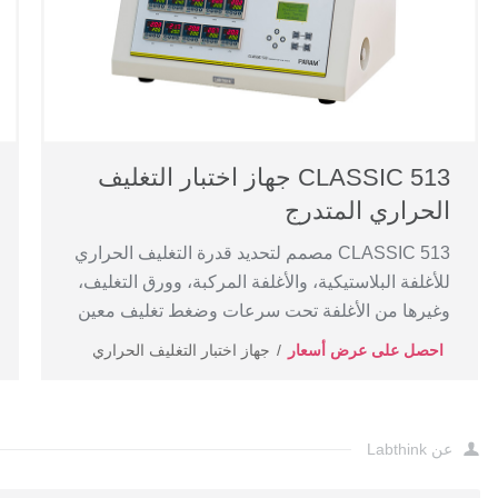
CLASSIC 513 جهاز اختبار التغليف
الحراري المتدرج
CLASSIC 513 مصمم لتحديد قدرة التغليف الحراري
للأغلفة البلاستيكية، والأغلفة المركبة، وورق التغليف،
وغيرها من الأغلفة تحت سرعات وضغط تغليف معين
احصل على عرض أسعار
جهاز اختبار التغليف الحراري
عن Labthink