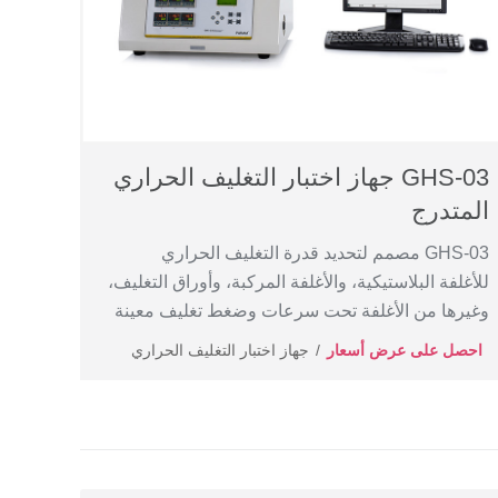
GHS-03 جهاز اختبار التغليف الحراري
المتدرج
GHS-03 مصمم لتحديد قدرة التغليف الحراري
للأغلفة البلاستيكية، والأغلفة المركبة، وأوراق التغليف،
وغيرها من الأغلفة تحت سرعات وضغط تغليف معينة
احصل على عرض أسعار
جهاز اختبار التغليف الحراري