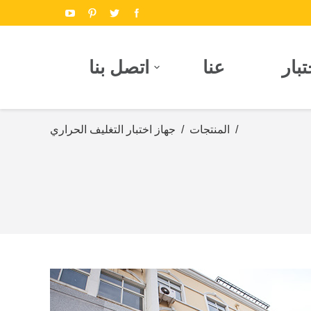
بار
عنا
اتصل بنا
/
المنتجات
/
جهاز اختبار التغليف الحراري