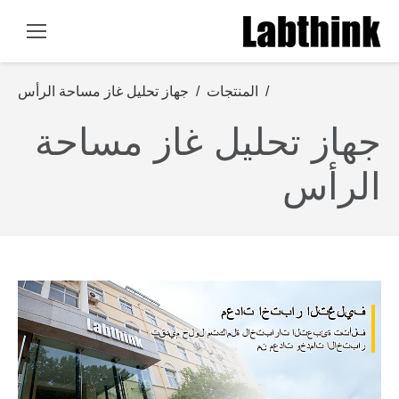
You are here:
/
المنتجات
/
جهاز تحليل غاز مساحة الرأس
جهاز تحليل غاز مساحة
الرأس