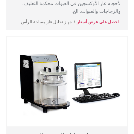
لأحجام غاز الأوكسجين في العبوات محكمة التغليف،
والزجاجات والعبوات، الخ.
احصل على عرض أسعار
جهاز تحليل غاز مساحة الرأس