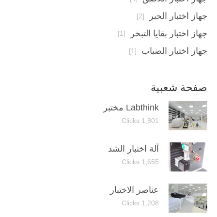
جهاز اختبار الحبر
[2]
جهاز اختبار بقايا التبخر
[1]
جهاز اختبار الضباب
[1]
صفحة شعبية
Labthink مختبر
1,801 Clicks
آلة اختبار الشد
1,655 Clicks
عناصر الاختبار
1,208 Clicks