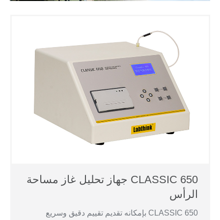
CLASSIC 650 جهاز تحليل غاز مساحة
الرأس
CLASSIC 650 بإمكانه تقديم تقييم دقيق وسريع