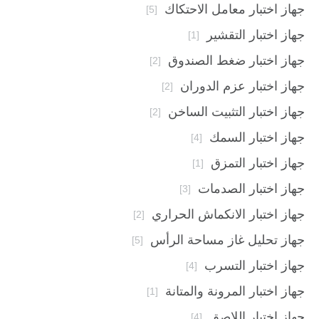
جهاز اختبار معامل الاحتكاك
[5]
جهاز اختبار التقشير
[1]
جهاز اختبار ضغط الصندوق
[2]
جهاز اختبار عزم الدوران
[2]
جهاز اختبار التثبيت الساخن
[2]
جهاز اختبار السمك
[4]
جهاز اختبار التمزق
[1]
جهاز اختبار الصدمات
[3]
جهاز اختبار الانكماش الحراري
[2]
جهاز تحليل غاز مساحة الرأس
[5]
جهاز اختبار التسرب
[4]
جهاز اختبار المرونة والمتانة
[1]
جهاز اختبار اللاصق
[4]